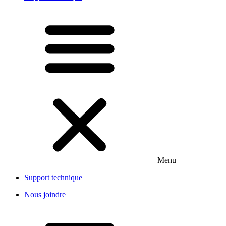
Menu
Support technique
Nous joindre