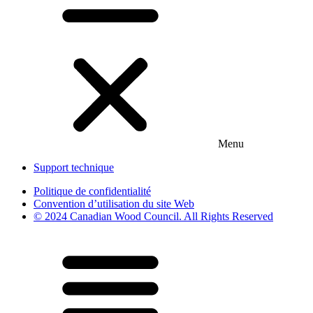
Menu
Support technique
Politique de confidentialité
Convention d’utilisation du site Web
© 2024 Canadian Wood Council. All Rights Reserved