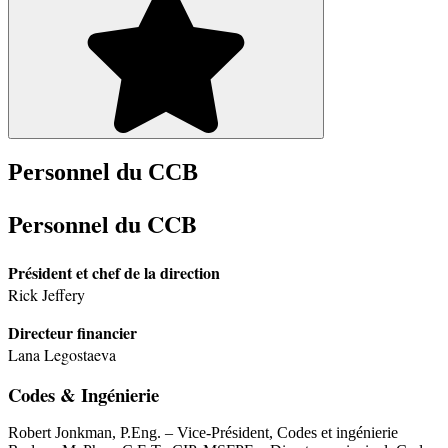
Personnel du CCB
Personnel du CCB
Président et chef de la direction
Rick Jeffery
Directeur financier
Lana Legostaeva
Codes & Ingénierie
Robert Jonkman, P.Eng. – Vice-Président, Codes et ingénierie