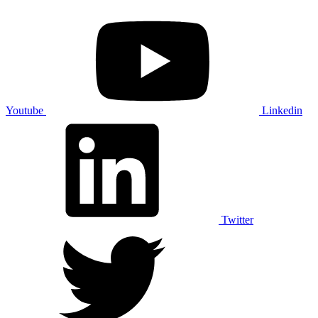
Youtube
Linkedin
Twitter