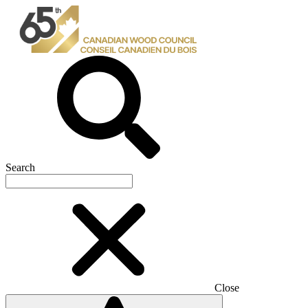
Search
Close