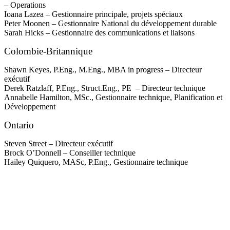
– Operations
Ioana Lazea – Gestionnaire principale, projets spéciaux
Peter Moonen – Gestionnaire National du développement durable
Sarah Hicks – Gestionnaire des communications et liaisons
Colombie-Britannique
Shawn Keyes, P.Eng., M.Eng., MBA in progress – Directeur
exécutif
Derek Ratzlaff, P.Eng., Struct.Eng., PE – Directeur technique
Annabelle Hamilton, MSc., Gestionnaire technique, Planification et
Développement
Ontario
Steven Street – Directeur exécutif
Brock O’Donnell – Conseiller technique
Hailey Quiquero, MASc, P.Eng., Gestionnaire technique